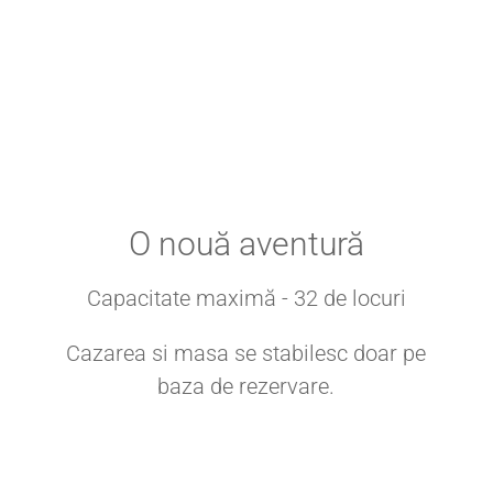
O nouă aventură
Capacitate maximă - 32 de locuri
Cazarea si masa se stabilesc doar pe
baza de rezervare.