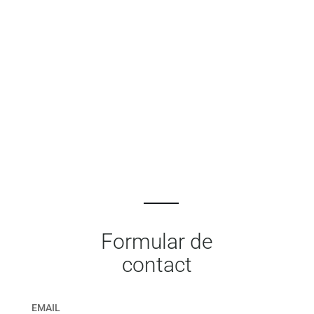
Formular de
contact
EMAIL